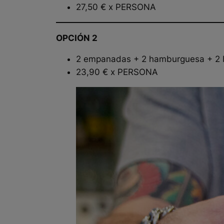
27,50 € x PERSONA
OPCIÓN 2
2 empanadas + 2 hamburguesa + 2 b
23,90 € x PERSONA