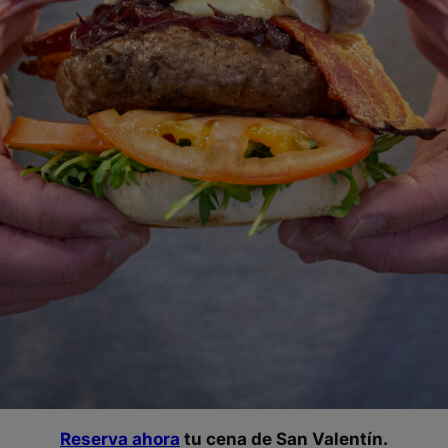
Reserva ahora
tu cena de San Valentín.