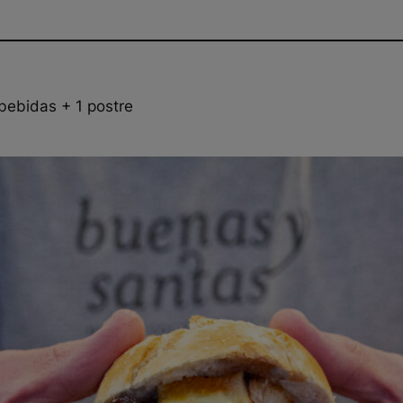
ebidas + 1 postre