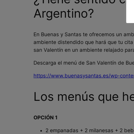
Argentino?
En Buenas y Santas te ofrecemos un ambie
ambiente distendido que hará que tu cita
san Valentín en un ambiente relajado par
Descarga el menú de San Valentín de Bue
https://www.buenasysantas.es/wp-conte
Los menús que he
OPCIÓN 1
2 empanadas + 2 milanesas + 2 bebi