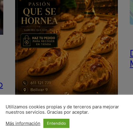
o
Utilizamos cookies propias y de terceros para mejorar
nuestros servicios. Gracias por aceptar.
Más información
Entendido
Haz tu pedido para