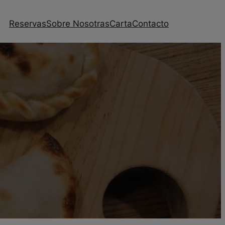
Reservas
Sobre Nosotras
Carta
Contacto