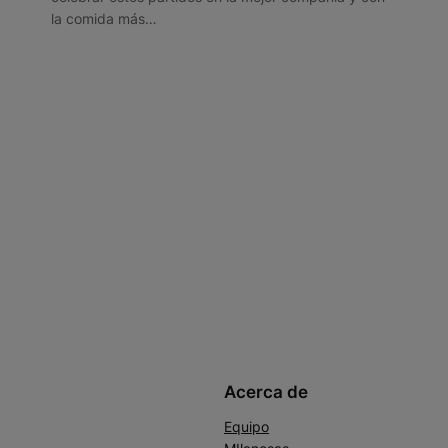
la comida más…
Acerca de
Equipo