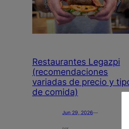
Restaurantes Legazpi
(recomendaciones
variadas de precio y tip
de comida)
Jun 29, 2026
—
por