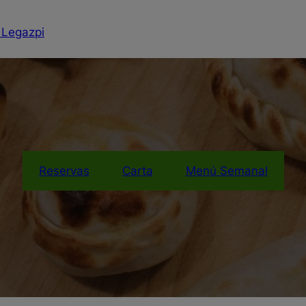
 Legazpi
Reservas
Carta
Menú Semanal