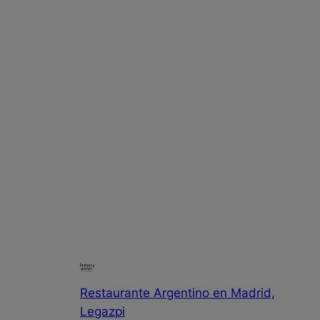
Restaurante Argentino en Madrid,
Legazpi