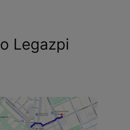
no Legazpi