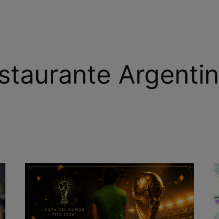
staurante Argenti