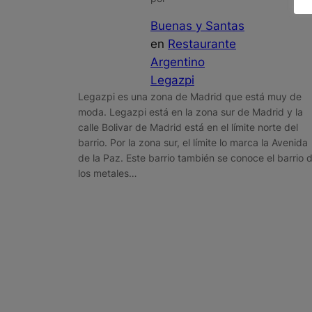
Buenas y Santas
en
Restaurante
Argentino
Legazpi
Legazpi es una zona de Madrid que está muy de
moda. Legazpi está en la zona sur de Madrid y la
calle Bolivar de Madrid está en el límite norte del
barrio. Por la zona sur, el límite lo marca la Avenida
de la Paz. Este barrio también se conoce el barrio 
los metales…