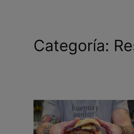
Categoría:
Re