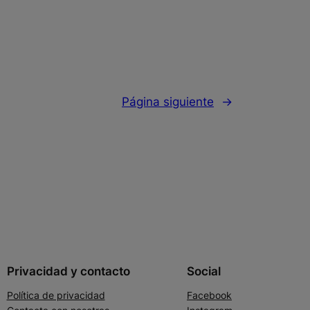
Página siguiente
→
Privacidad y contacto
Social
Política de privacidad
Facebook