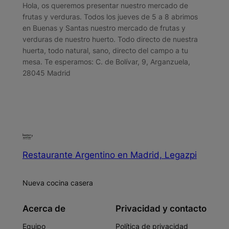
Hola, os queremos presentar nuestro mercado de
frutas y verduras. Todos los jueves de 5 a 8 abrimos
en Buenas y Santas nuestro mercado de frutas y
verduras de nuestro huerto. Todo directo de nuestra
huerta, todo natural, sano, directo del campo a tu
mesa. Te esperamos: C. de Bolívar, 9, Arganzuela,
28045 Madrid
Restaurante Argentino en Madrid, Legazpi
Nueva cocina casera
Acerca de
Privacidad y contacto
Equipo
Política de privacidad